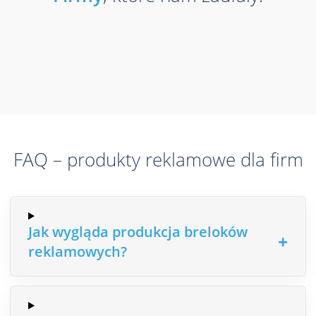
FAQ – produkty reklamowe dla firm
Jak wygląda produkcja breloków
reklamowych?