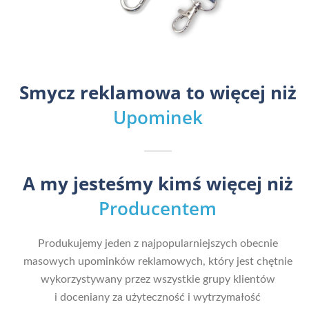
Smycz reklamowa to więcej niż
Upominek
A my jesteśmy kimś więcej niż
Producentem
Produkujemy jeden z najpopularniejszych obecnie
masowych upominków reklamowych, który jest chętnie
wykorzystywany przez wszystkie grupy klientów
i doceniany za użyteczność i wytrzymałość