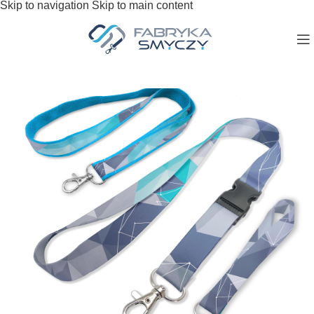
Skip to navigation
Skip to main content