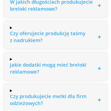
W jakich długościach produkujecie
breloki reklamowe?
Czy oferujecie produkcję taśmy
z nadrukiem?
Jakie dodatki mogą mieć breloki
reklamowe?
Czy produkujecie metki dla firm
odzieżowych?