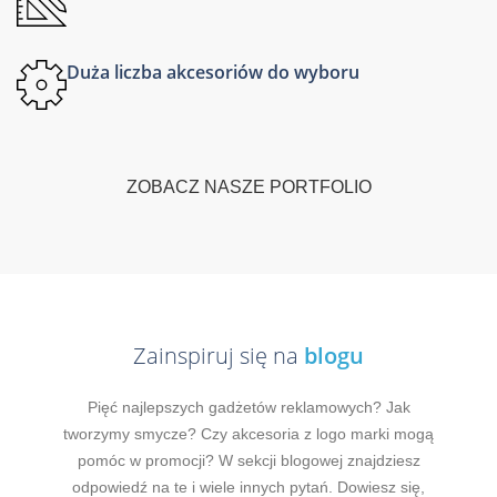
Duża liczba akcesoriów do wyboru
ZOBACZ NASZE PORTFOLIO
Zainspiruj się na
blogu
Pięć najlepszych gadżetów reklamowych? Jak
tworzymy smycze? Czy akcesoria z logo marki mogą
pomóc w promocji? W sekcji blogowej znajdziesz
odpowiedź na te i wiele innych pytań. Dowiesz się,