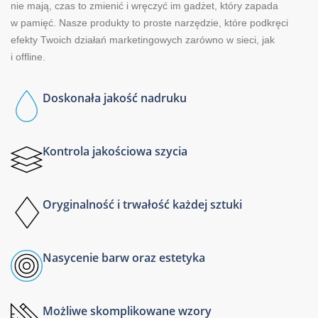
nie mają, czas to zmienić i wręczyć im gadżet, który zapada
w pamięć. Nasze produkty to proste narzędzie, które podkręci
efekty Twoich działań marketingowych zarówno w sieci, jak
i offline.
Doskonała jakość nadruku
Kontrola jakościowa szycia
Oryginalność i trwałość każdej sztuki
Nasycenie barw oraz estetyka
Możliwe skomplikowane wzory