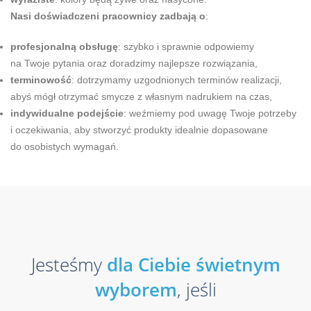
Nasi doświadczeni pracownicy zadbają o
:
profesjonalną obsługę
: szybko i sprawnie odpowiemy
na Twoje pytania oraz doradzimy najlepsze rozwiązania,
terminowość
: dotrzymamy uzgodnionych terminów realizacji,
abyś mógł otrzymać smycze z własnym nadrukiem na czas,
indywidualne podejście
: weźmiemy pod uwagę Twoje potrzeby
i oczekiwania, aby stworzyć produkty idealnie dopasowane
do osobistych wymagań.
Jesteśmy
dla Ciebie świetnym
wyborem
, jeśli