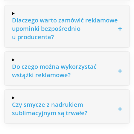
Dlaczego warto zamówić reklamowe
upominki bezpośrednio
u producenta?
Do czego można wykorzystać
wstążki reklamowe?
Czy smycze z nadrukiem
sublimacyjnym są trwałe?