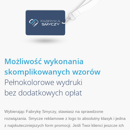
Możliwość wykonania
skomplikowanych wzorów
Pełnokolorowe wydruki
bez dodatkowych opłat
Wybierając Fabrykę Smyczy, stawiasz na sprawdzone
rozwiązania. Smycze reklamowe z logo to absolutny klasyk i jedna
z najskuteczniejszych form promocji. Jeśli Twoi klienci jeszcze ich