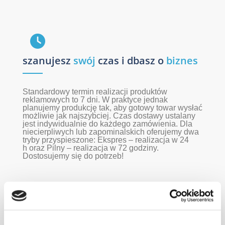
szanujesz
swój
czas i dbasz o
biznes
Standardowy termin realizacji produktów
reklamowych to 7 dni. W praktyce jednak
planujemy produkcję tak, aby gotowy towar wysłać
możliwie jak najszybciej. Czas dostawy ustalany
jest indywidualnie do każdego zamówienia. Dla
niecierpliwych lub zapominalskich oferujemy dwa
tryby przyspieszone: Ekspres – realizacja w 24
h oraz Pilny – realizacja w 72 godziny.
Dostosujemy się do potrzeb!