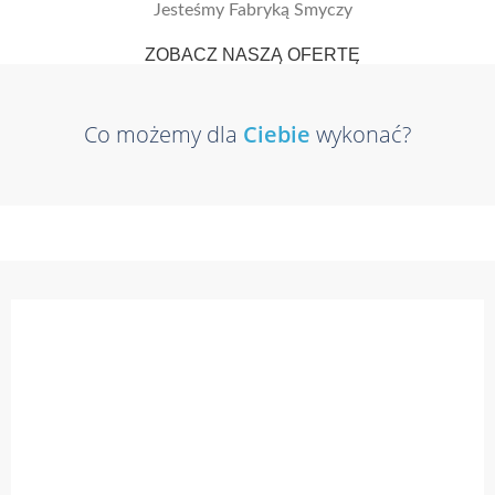
Jesteśmy Fabryką Smyczy
ZOBACZ NASZĄ OFERTĘ
Co możemy dla
Ciebie
wykonać?