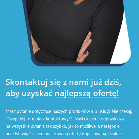
Skontaktuj się z nami już dziś,
aby uzyskać
najlepszą ofertę!
Masz pytanie dotyczące naszych produktów lub usług? Nie czekaj,
**wypełnij formularz kontaktowy**. Nasi eksperci odpowiedzą
na wszystkie pytania tak szybko, jak to możliwe, a następnie
przedstawią Ci spersonalizowaną ofertę dopasowaną idealnie