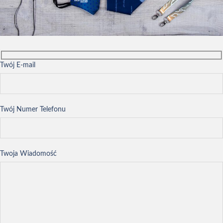
Twój E-mail
Twój Numer Telefonu
Twoja Wiadomość