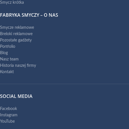
Smycz krótka
FABRYKA SMYCZY – O NAS
Smycze reklamowe
Breloki reklamowe
Pozostałe gadżety
Portfolio
Blog
Nasz team
Historia naszej firmy
Kontakt
SOCIAL MEDIA
Facebook
Instagram
YouTube