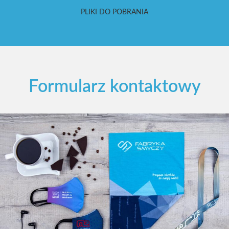
PLIKI DO POBRANIA
Formularz kontaktowy