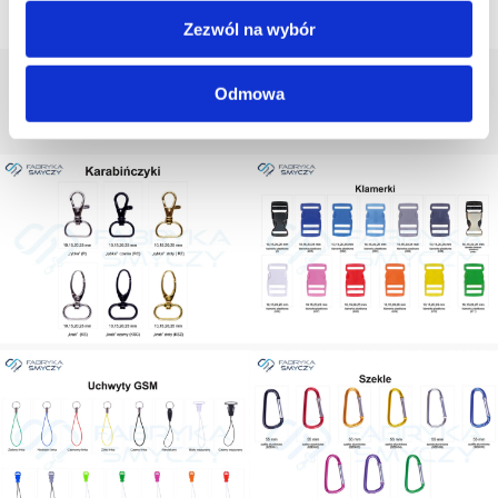
Zezwól na wybór
Odmowa