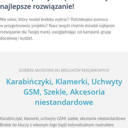
najlepsze rozwiązanie!
Nie wiesz, który model breloka wybrać? Potrzebujesz pomocy
w przygotowaniu projektu? Nasz zespół chętnie doradzi najlepsze
rozwiązanie dla Twojej marki, uwzględniając cel kampanii, grupę
docelową i budżet.
DOBIERZ AKCESORIA DO BRELOKÓW REKLAMOWYCH
Karabińczyki, Klamerki, Uchwyty
GSM, Szekle, Akcesoria
niestandardowe
Karabińczyki, klamerki, uchwyty GSM, szekle, akcesoria niestandardowe
Brelok do kluczy z własnym logo bądź indywidualnym nadrukiem