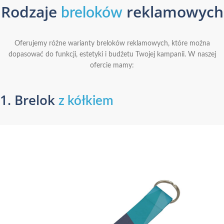
Rodzaje
reklamowych
breloków
Oferujemy różne warianty breloków reklamowych, które można
dopasować do funkcji, estetyki i budżetu Twojej kampanii. W naszej
ofercie mamy:
1. Brelok
z kółkiem