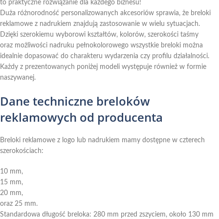
to praktyczne rozwiązanie dla każdego biznesu!
Duża różnorodność personalizowanych akcesoriów sprawia, że breloki
reklamowe z nadrukiem znajdują zastosowanie w wielu sytuacjach.
Dzięki szerokiemu wyborowi kształtów, kolorów, szerokości taśmy
oraz możliwości nadruku pełnokolorowego wszystkie breloki można
idealnie dopasować do charakteru wydarzenia czy profilu działalności.
Każdy z prezentowanych poniżej modeli występuje również w formie
naszywanej.
Dane techniczne breloków
reklamowych od producenta
Breloki reklamowe z logo lub nadrukiem mamy dostępne w czterech
szerokościach:
10 mm,
15 mm,
20 mm,
oraz 25 mm.
Standardowa długość breloka: 280 mm przed zszyciem, około 130 mm