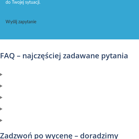
do Twojej sytuacji.
Wyślij zapytanie
FAQ – najczęściej zadawane pytania
Zadzwoń po wycenę – doradzimy