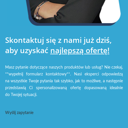
Skontaktuj się z nami już dziś,
aby uzyskać
najlepszą ofertę!
Masz pytanie dotyczące naszych produktów lub usług? Nie czekaj,
**wypełnij formularz kontaktowy**. Nasi eksperci odpowiedzą
na wszystkie Twoje pytania tak szybko, jak to możliwe, a następnie
przedstawią Ci spersonalizowaną ofertę dopasowaną idealnie
do Twojej sytuacji.
Wyślij zapytanie