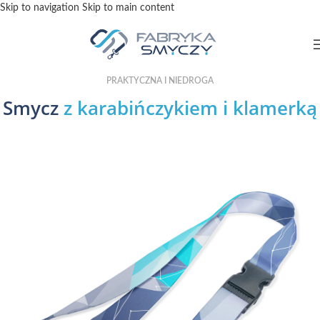
Skip to navigation
Skip to main content
PRAKTYCZNA I NIEDROGA
Smycz
z karabińczykiem i klamerką