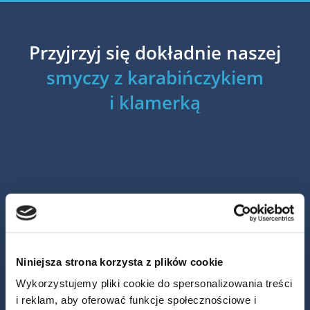
Przyjrzyj się dokładnie naszej
smyczy z karabińczykiem
i klamerką
Niniejsza strona korzysta z plików cookie
Wykorzystujemy pliki cookie do spersonalizowania treści
i reklam, aby oferować funkcje społecznościowe i