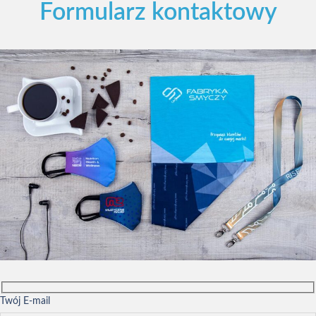
Formularz kontaktowy
Twój E-mail