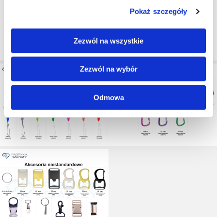
Pokaż szczegóły
Zezwól na wszystkie
Zezwól na wybór
Odmowa