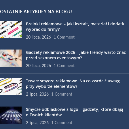
OSTATNIE ARTYKUŁY NA BLOGU
Breloki reklamowe – jaki kształt, materiał i dodatki
wybrać do firmy?
20 lipca, 2026
1 Comment
Gadżety reklamowe 2026 – jakie trendy warto znać
przed sezonem eventowym?
20 lipca, 2026
1 Comment
Trwałe smycze reklamowe. Na co zwrócić uwagę
przy wyborze elementów?
2 lipca, 2026
1 Comment
Smycze odblaskowe z logo – gadżety, które dbają
o Twoich klientów
2 lipca, 2026
1 Comment