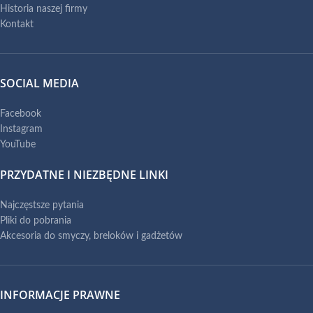
Historia naszej firmy
Kontakt
SOCIAL MEDIA
Facebook
Instagram
YouTube
PRZYDATNE I NIEZBĘDNE LINKI
Najczęstsze pytania
Pliki do pobrania
Akcesoria do smyczy, breloków i gadżetów
INFORMACJE PRAWNE