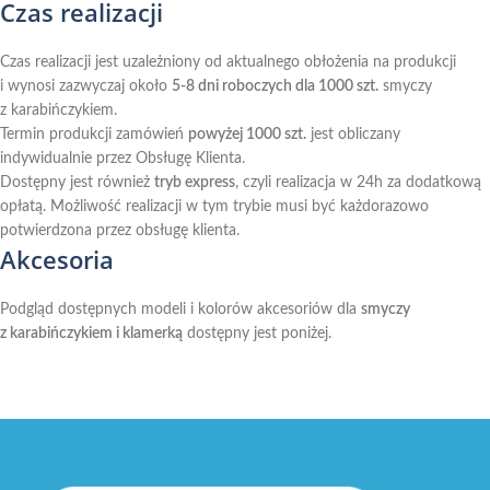
Czas realizacji
Czas realizacji jest uzależniony od aktualnego obłożenia na produkcji
i wynosi zazwyczaj około
5-8 dni roboczych dla 1000 szt.
smyczy
z karabińczykiem.
Termin produkcji zamówień
powyżej 1000 szt.
jest obliczany
indywidualnie przez Obsługę Klienta.
Dostępny jest również
tryb express
, czyli realizacja w 24h za dodatkową
opłatą. Możliwość realizacji w tym trybie musi być każdorazowo
potwierdzona przez obsługę klienta.
Akcesoria
Podgląd dostępnych modeli i kolorów akcesoriów dla
smyczy
z karabińczykiem i klamerką
dostępny jest poniżej.