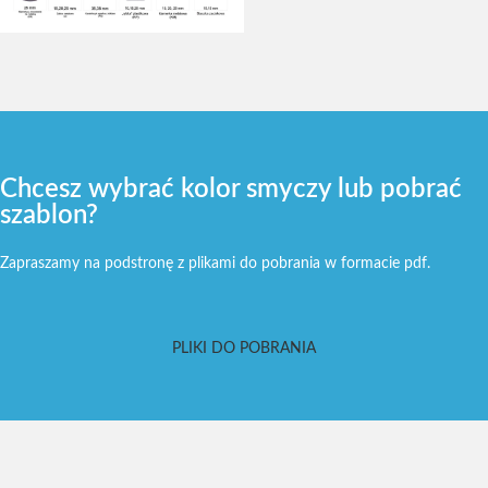
Chcesz wybrać kolor smyczy lub pobrać
szablon?
Zapraszamy na podstronę z plikami do pobrania w formacie pdf.
PLIKI DO POBRANIA