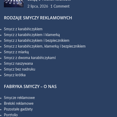
2 lipca, 2026
1 Comment
RODZAJE SMYCZY REKLAMOWYCH
Smycz z karabińczykiem
Smycz z karabińczykiem i klamerką
Smycz z karabińczykiem i bezpiecznikiem
Smycz z karabińczykiem, klamerką i bezpiecznikiem
Smycz z miarką
Smycz z dwoma karabińczykami
Smycz naszywana
Smycz bez nadruku
Smycz krótka
FABRYKA SMYCZY – O NAS
Smycze reklamowe
Breloki reklamowe
Pozostałe gadżety
Portfolio