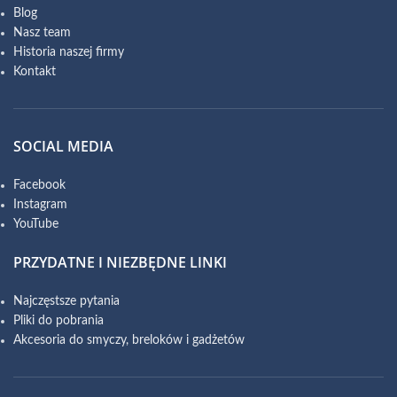
Blog
Nasz team
Historia naszej firmy
Kontakt
SOCIAL MEDIA
Facebook
Instagram
YouTube
PRZYDATNE I NIEZBĘDNE LINKI
Najczęstsze pytania
Pliki do pobrania
Akcesoria do smyczy, breloków i gadżetów